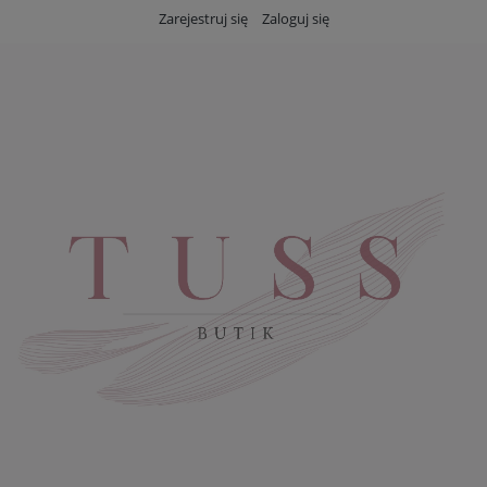
Zarejestruj się
Zaloguj się