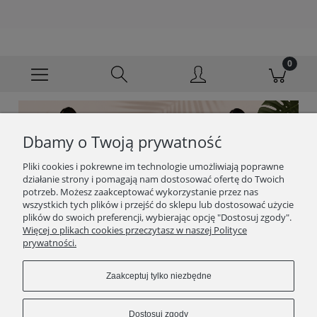
Dbamy o Twoją prywatność
Pliki cookies i pokrewne im technologie umożliwiają poprawne
działanie strony i pomagają nam dostosować ofertę do Twoich
potrzeb. Możesz zaakceptować wykorzystanie przez nas
wszystkich tych plików i przejść do sklepu lub dostosować użycie
plików do swoich preferencji, wybierając opcję "Dostosuj zgody".
Więcej o plikach cookies przeczytasz w naszej Polityce
prywatności.
Zaakceptuj tylko niezbędne
Dostosuj zgody