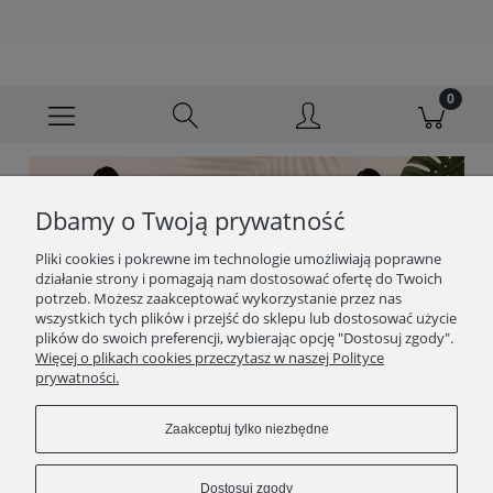
Dbamy o Twoją prywatność
Pliki cookies i pokrewne im technologie umożliwiają poprawne
działanie strony i pomagają nam dostosować ofertę do Twoich
potrzeb. Możesz zaakceptować wykorzystanie przez nas
wszystkich tych plików i przejść do sklepu lub dostosować użycie
plików do swoich preferencji, wybierając opcję "Dostosuj zgody".
Więcej o plikach cookies przeczytasz w naszej Polityce
prywatności.
Zaakceptuj tylko niezbędne
Dostosuj zgody