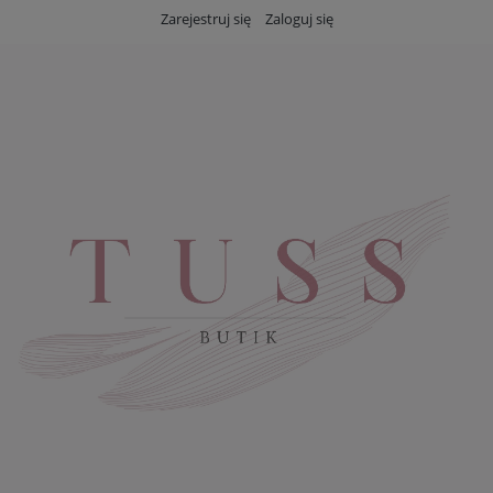
Zarejestruj się
Zaloguj się