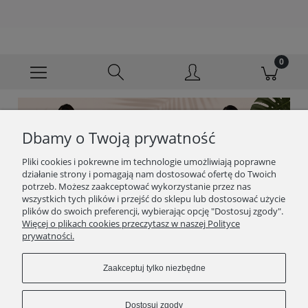
Dbamy o Twoją prywatność
Pliki cookies i pokrewne im technologie umożliwiają poprawne
działanie strony i pomagają nam dostosować ofertę do Twoich
potrzeb. Możesz zaakceptować wykorzystanie przez nas
wszystkich tych plików i przejść do sklepu lub dostosować użycie
plików do swoich preferencji, wybierając opcję "Dostosuj zgody".
Więcej o plikach cookies przeczytasz w naszej Polityce
prywatności.
Zaakceptuj tylko niezbędne
Dostosuj zgody