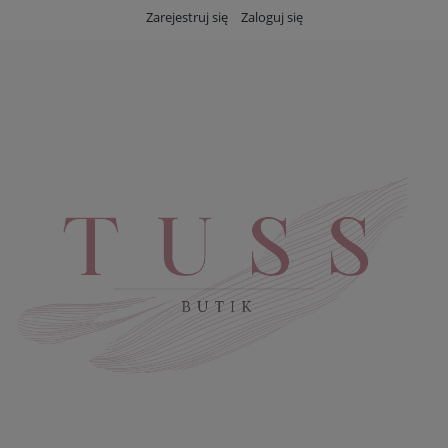
Zarejestruj się
Zaloguj się