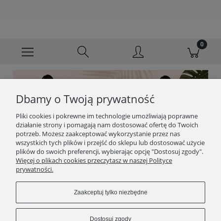
Dbamy o Twoją prywatność
Pliki cookies i pokrewne im technologie umożliwiają poprawne
działanie strony i pomagają nam dostosować ofertę do Twoich
potrzeb. Możesz zaakceptować wykorzystanie przez nas
wszystkich tych plików i przejść do sklepu lub dostosować użycie
plików do swoich preferencji, wybierając opcję "Dostosuj zgody".
Więcej o plikach cookies przeczytasz w naszej Polityce
prywatności.
Zaakceptuj tylko niezbędne
Dostosuj zgody