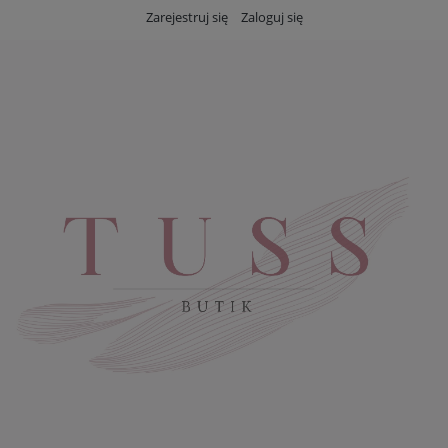
Zarejestruj się
Zaloguj się