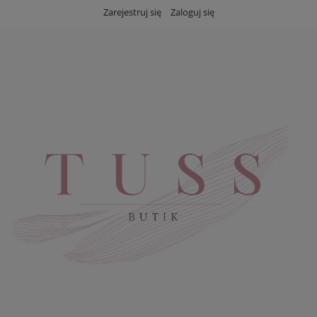
Zarejestruj się
Zaloguj się