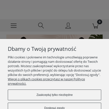
Dbamy o Twoją prywatność
Pliki cookies i pokrewne im technologie umożliwiają poprawne
działanie strony i pomagają nam dostosować ofertę do Twoich
potrzeb. Możesz zaakceptować wykorzystanie przez nas
wszystkich tych plików i przejść do sklepu lub dostosować użycie
plików do swoich preferencji, wybierając opcję "Dostosuj zgody".
Więcej o plikach cookies przeczytasz w naszej Polityce
prywatności.
Zaakceptuj tylko niezbędne
Dostosuj zgody