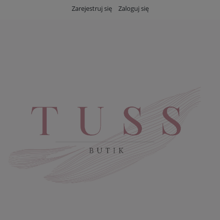
Zarejestruj się
Zaloguj się