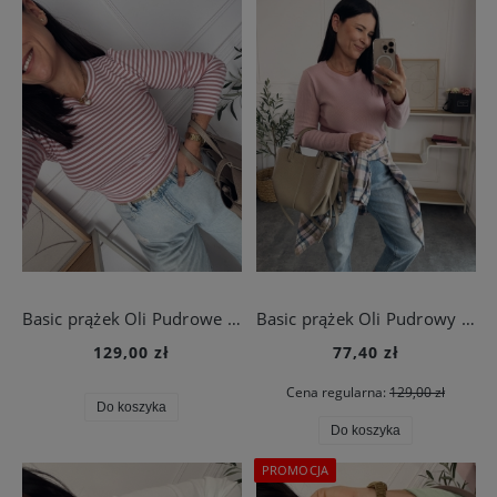
Basic prążek Oli Pudrowe Paseczki
Basic prążek Oli Pudrowy Róż
129,00 zł
77,40 zł
Cena regularna:
129,00 zł
Do koszyka
Do koszyka
PROMOCJA