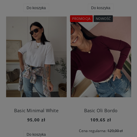
Do koszyka
Do koszyka
PROMOCJA
NOWOŚĆ
Basic Minimal White
Basic Oli Bordo
95,00 zł
109,65 zł
Cena regularna:
129,00 zł
Do koszyka