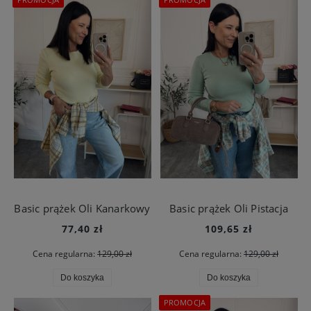
Basic prążek Oli Kanarkowy
Basic prążek Oli Pistacja
77,40 zł
109,65 zł
Cena regularna:
129,00 zł
Cena regularna:
129,00 zł
Do koszyka
Do koszyka
PROMOCJA