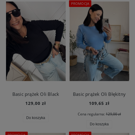
PROMOCJA
Basic prążek Oli Black
Basic prążek Oli Błękitny
129,00 zł
109,65 zł
Cena regularna:
129,00 zł
Do koszyka
Do koszyka
PROMOCJA
PROMOCJA