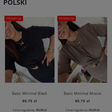
POLSKI
PROMOCJA
PROMOCJA
Basic Minimal Black
Basic Minimal Mocca
80,75 zł
80,75 zł
Cena regularna:
95,00 zł
Cena regularna:
95,00 zł