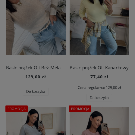
Basic prążek Oli Beż Melanż
Basic prążek Oli Kanarkowy
129,00 zł
77,40 zł
Cena regularna:
129,00 zł
Do koszyka
Do koszyka
PROMOCJA
PROMOCJA