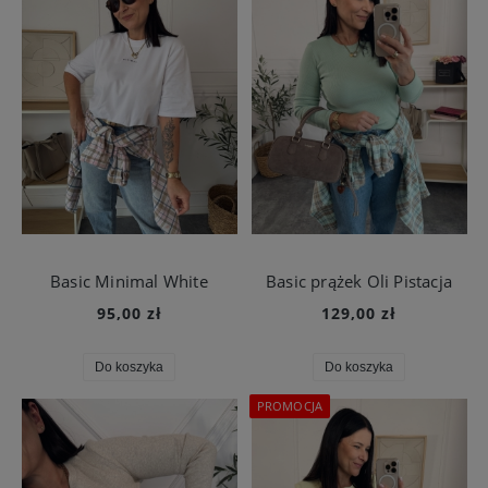
Basic Minimal White
Basic prążek Oli Pistacja
95,00 zł
129,00 zł
Do koszyka
Do koszyka
PROMOCJA