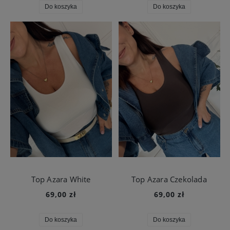
Do koszyka
Do koszyka
Top Azara White
Top Azara Czekolada
69,00 zł
69,00 zł
Do koszyka
Do koszyka