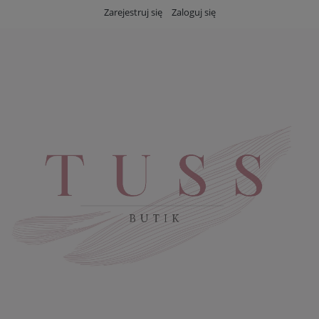
Zarejestruj się
Zaloguj się