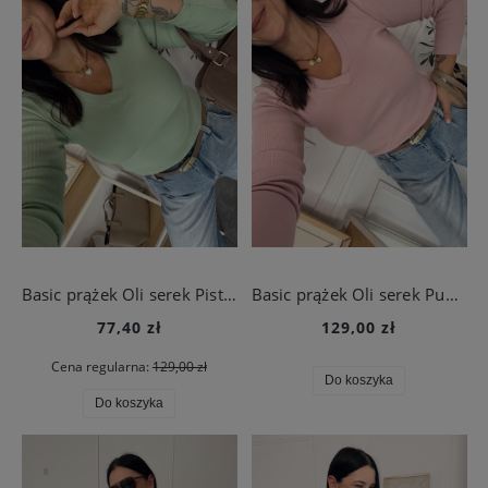
Basic prążek Oli serek Pistacja
Basic prążek Oli serek Pudrowy
77,40 zł
129,00 zł
Cena regularna:
129,00 zł
Do koszyka
Do koszyka