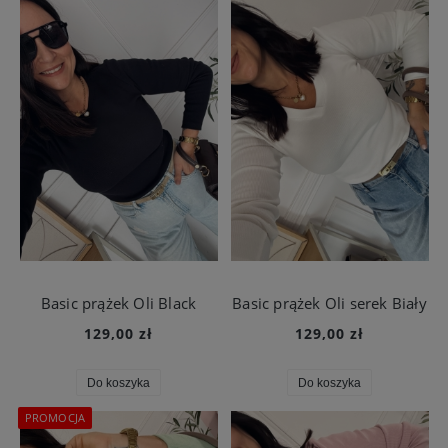
Basic prążek Oli Black
Basic prążek Oli serek Biały
129,00 zł
129,00 zł
Do koszyka
Do koszyka
PROMOCJA